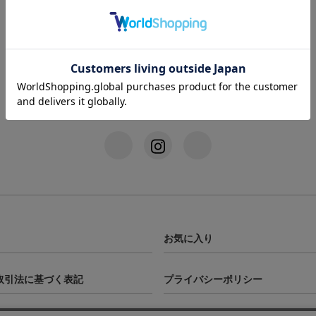
PAGETOP
お気に入り
取引法に基づく表記
プライバシーポリシー