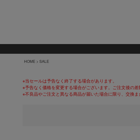
HOME
SALE
※当セールは予告なく終了する場合があります。
※予告なく価格を変更する場合がございます。ご注文後の差
※不良品やご注文と異なる商品が届いた場合に限り、交換ま