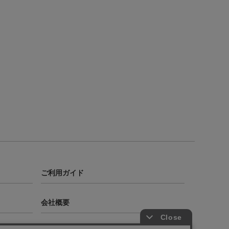
ご利用ガイド
会社概要