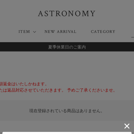
ASTRONOMY
ITEM
NEW ARRIVAL
CATEGORY
夏季休業日のご案内
額返金はいたしかねます。
たは返品対応させていただきます。 予めご了承くださいませ。
現在登録されている商品はありません。