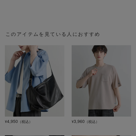
このアイテムを見ている人におすすめ
4,950
3,960
¥
（税込）
¥
（税込）