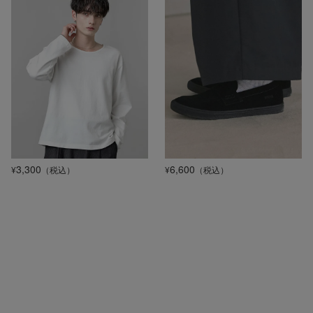
3,300
6,600
¥
（税込）
¥
（税込）