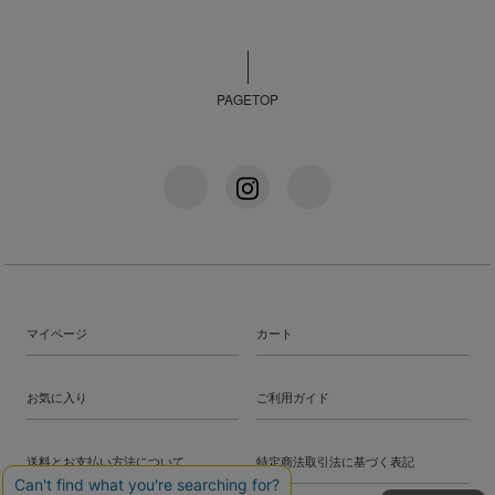
PAGETOP
マイページ
カート
お気に入り
ご利用ガイド
送料とお支払い方法について
特定商法取引法に基づく表記