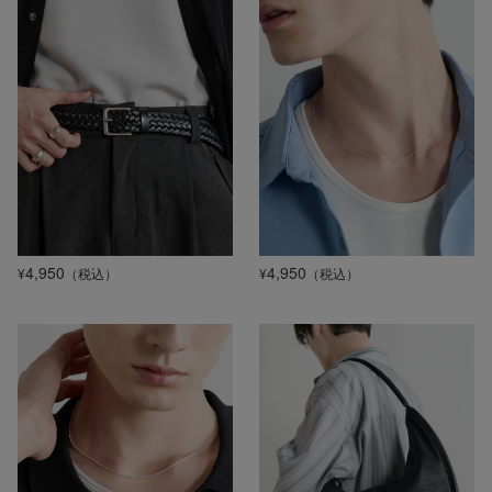
4,950
4,950
¥
（税込）
¥
（税込）