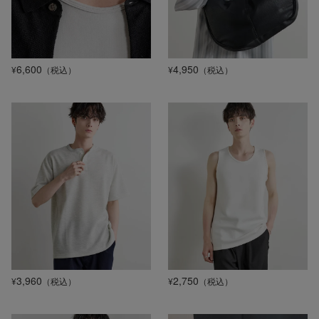
6,600
4,950
¥
（税込）
¥
（税込）
3,960
2,750
¥
（税込）
¥
（税込）