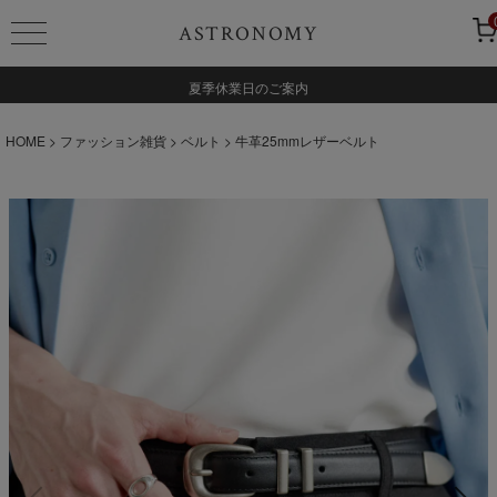
ASTRONOMY
夏季休業日のご案内
HOME
ファッション雑貨
ベルト
牛革25mmレザーベルト