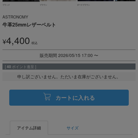
ブラック
ブラウン
ダークブラウン
ASTRONOMY
牛革25mmレザーベルト
4,400
¥
税込
販売期間
2026/05/15 17:00
〜
[
40
ポイント進呈 ]
申し訳ございません。ただいま在庫がございません。
カートに入れる
アイテム詳細
サイズ