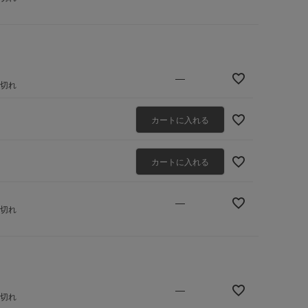
—
庫切れ
カートに入れる
カートに入れる
—
庫切れ
—
庫切れ