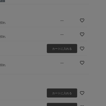
—
庫切れ
—
庫切れ
カートに入れる
—
庫切れ
カートに入れる