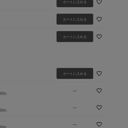
カートに入れる
カートに入れる
カートに入れる
カートに入れる
—
庫切れ
—
庫切れ
—
庫切れ