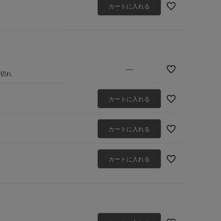
カートに入れる
—
庫切れ
カートに入れる
カートに入れる
カートに入れる