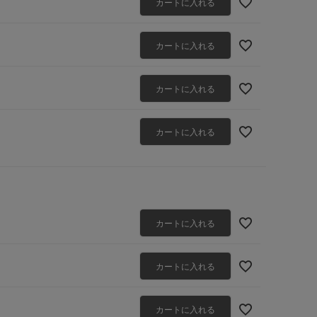
カートに入れる
カートに入れる
カートに入れる
カートに入れる
カートに入れる
カートに入れる
カートに入れる