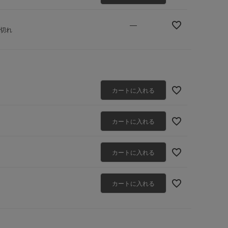
—
庫切れ
カートに入れる
カートに入れる
カートに入れる
カートに入れる