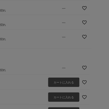
—
庫切れ
—
庫切れ
—
庫切れ
—
庫切れ
カートに入れる
カートに入れる