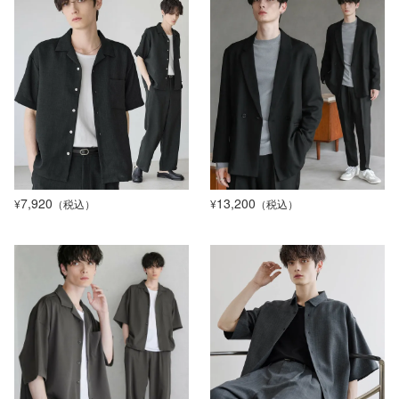
7,920
13,200
¥
（税込）
¥
（税込）