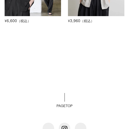
6,600
3,960
¥
（税込）
¥
（税込）
PAGETOP