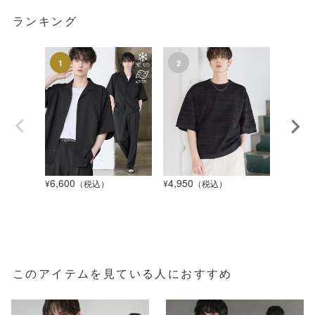
ランキング
6,600
4,950
1,320
¥
（税込）
¥
（税込）
¥
このアイテムを見ている人におすすめ