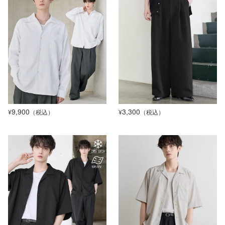
9,900
3,300
¥
（税込）
¥
（税込）