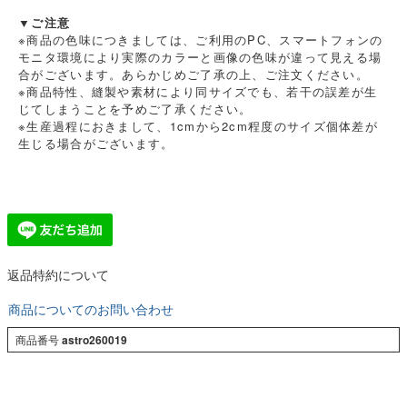
▼ご注意
※商品の色味につきましては、ご利用のPC、スマートフォンの
モニタ環境により実際のカラーと画像の色味が違って見える場
合がございます。あらかじめご了承の上、ご注文ください。
※商品特性、縫製や素材により同サイズでも、若干の誤差が生
じてしまうことを予めご了承ください。
※生産過程におきまして、1cmから2cm程度のサイズ個体差が
生じる場合がございます。
返品特約について
商品についてのお問い合わせ
商品番号
astro260019