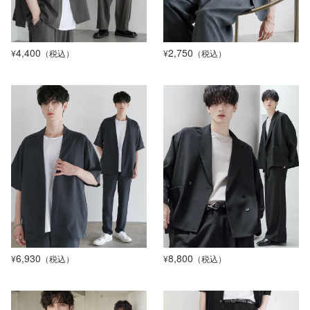
4,400
2,750
¥
（税込）
¥
（税込）
6,930
8,800
¥
（税込）
¥
（税込）