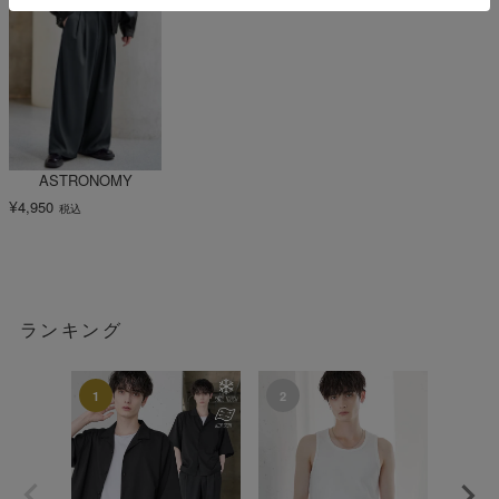
ASTRONOMY
¥
4,950
税込
ランキング