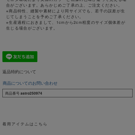
合がございます。あらかじめご了承の上、ご注文ください。
※商品特性、縫製や素材により同サイズでも、若干の誤差が生
じてしまうことを予めご了承ください。
※生産過程におきまして、1cmから2cm程度のサイズ個体差が
生じる場合がございます。
返品特約について
商品についてのお問い合わせ
商品番号
astro250974
着用アイテムはこちら