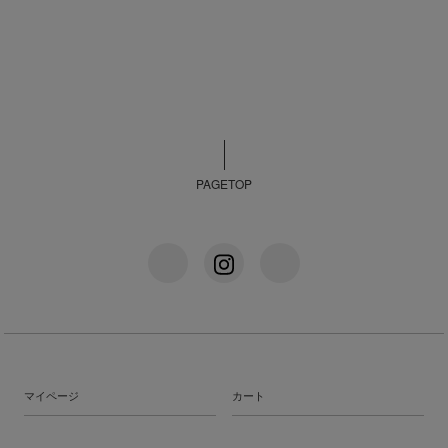
PAGETOP
マイページ
カート