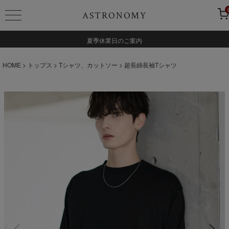
ASTRONOMY
夏季休業日のご案内
HOME
トップス
Tシャツ、カットソー
超長綿長袖Tシャツ