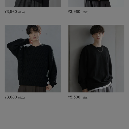
3,960
3,960
¥
¥
（税込）
（税込）
3,080
5,500
¥
¥
（税込）
（税込）