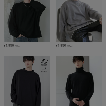
4,950
4,950
¥
¥
（税込）
（税込）