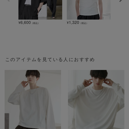
6,600
1,320
5,500
¥
¥
¥
（税込）
（税込）
このアイテムを見ている人におすすめ