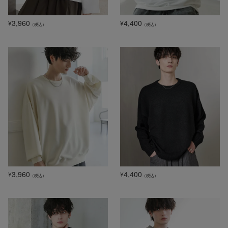
3,960
4,400
¥
¥
（税込）
（税込）
3,960
4,400
¥
¥
（税込）
（税込）