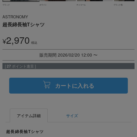
ブラック
ホワイト
チャコール
ブラック系
ASTRONOMY
超長綿長袖Tシャツ
2,970
¥
税込
販売期間
2026/02/20 12:00
〜
[
27
ポイント進呈 ]
カートに入れる
アイテム詳細
サイズ
超長綿長袖Tシャツ