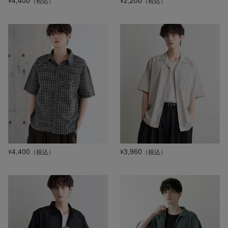
4,400
2,200
¥
（税込）
¥
（税込）
4,400
3,960
¥
（税込）
¥
（税込）