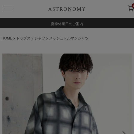
ASTRONOMY
夏季休業日のご案内
HOME
トップス
シャツ
メッシュドルマンシャツ