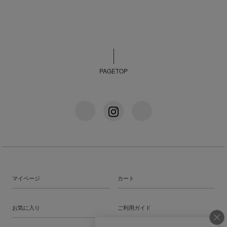
PAGETOP
マイページ
カート
お気に入り
ご利用ガイド