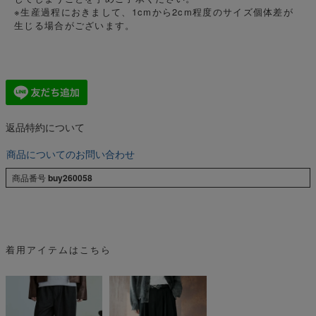
※生産過程におきまして、1cmから2cm程度のサイズ個体差が
生じる場合がございます。
返品特約について
商品についてのお問い合わせ
商品番号
buy260058
着用アイテムはこちら