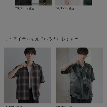
6,600
4,950
1,320
¥
（税込）
¥
（税込）
¥
このアイテムを見ている人におすすめ