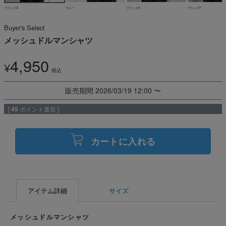
ブラックA
ブルー
ブラックE
ブラックF
Buyer's Select
メッシュドルマンシャツ
4,950
¥
税込
販売期間
2026/03/19 12:00
〜
[
45
ポイント進呈 ]
カートに入れる
アイテム詳細
サイズ
メッシュドルマンシャツ