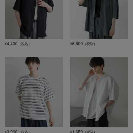
4,400
6,600
¥
（税込）
¥
（税込）
3,960
1,650
¥
（税込）
¥
（税込）