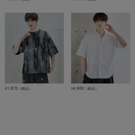
1,870
4,950
¥
（税込）
¥
（税込）