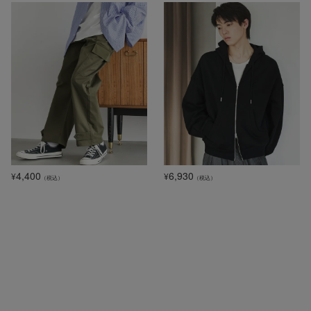
4,400
6,930
¥
¥
（税込）
（税込）