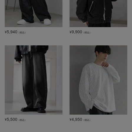
5,940
9,900
¥
¥
（税込）
（税込）
5,500
4,950
¥
¥
（税込）
（税込）