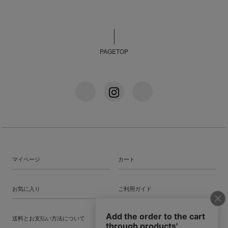
PAGETOP
マイページ
カート
お気に入り
ご利用ガイド
送料とお支払い方法について
特定商法取引法に基づく表記