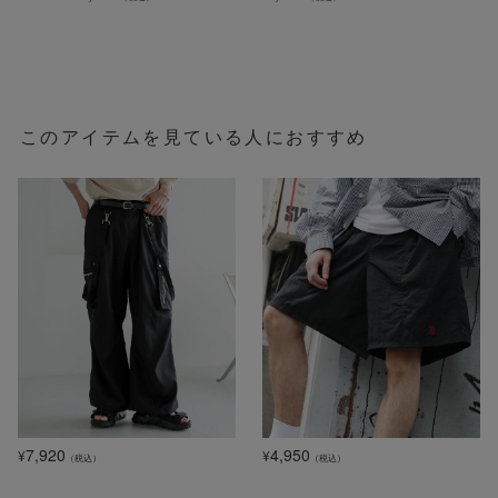
このアイテムを見ている人におすすめ
7,920
4,950
¥
¥
（税込）
（税込）