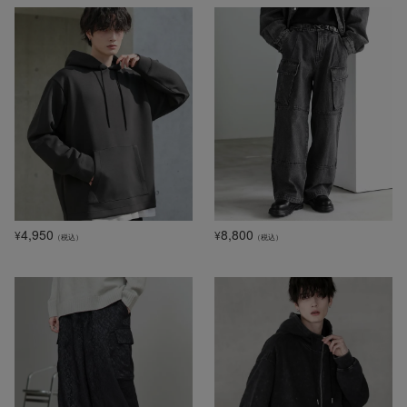
4,950
8,800
¥
¥
（税込）
（税込）