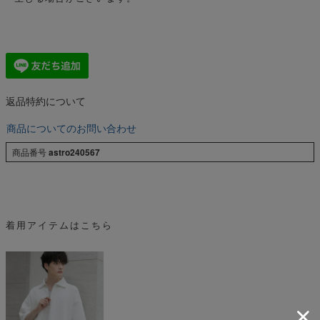
返品特約について
商品についてのお問い合わせ
商品番号
astro240567
着用アイテムはこちら