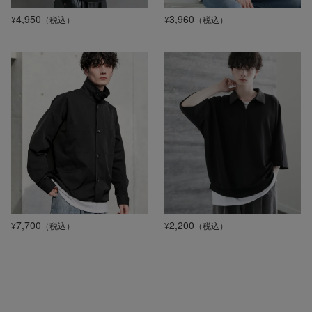
4,950
3,960
¥
（税込）
¥
（税込）
7,700
2,200
¥
（税込）
¥
（税込）