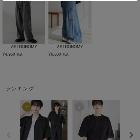
ASTRONOMY
ASTRONOMY
¥
¥
4,950
6,600
税込
税込
ランキング