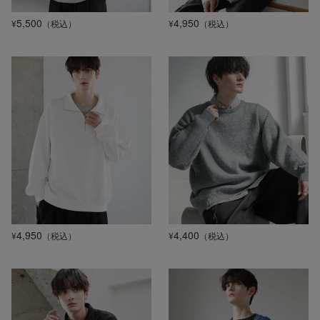
5,500
4,950
¥
（税込）
¥
（税込）
4,950
4,400
¥
（税込）
¥
（税込）