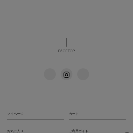
PAGETOP
マイページ
カート
お気に入り
ご利用ガイド