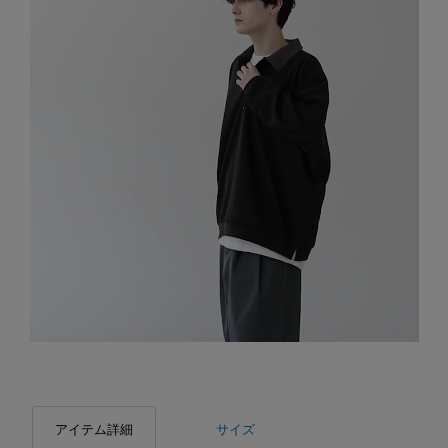
アイテム詳細
サイズ