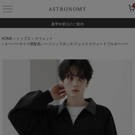
ASTRONOMY
夏季休業日のご案内
HOME
トップス
スウェット
オーバーサイズ襟配色ハーフジップポンチ/フェイクスウェードプルオーバー