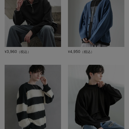
3,960
4,950
¥
（税込）
¥
（税込）