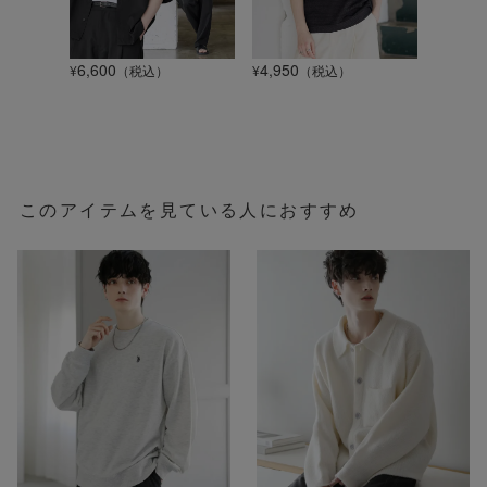
6,600
4,950
1,320
¥
（税込）
¥
（税込）
¥
このアイテムを見ている人におすすめ