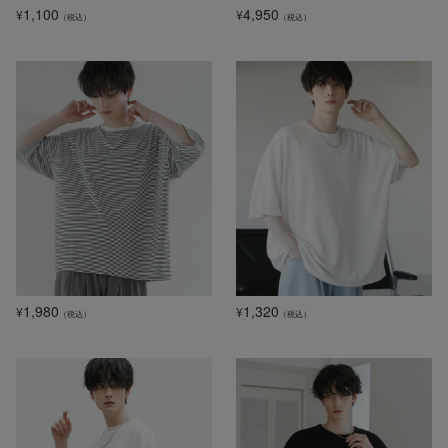
1,100
4,950
¥
¥
（税込）
（税込）
1,980
1,320
¥
¥
（税込）
（税込）