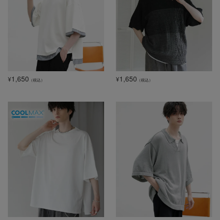
1,650
1,650
¥
¥
（税込）
（税込）