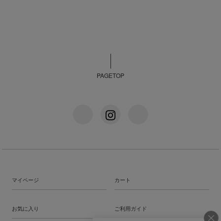
PAGETOP
マイページ
カート
お気に入り
ご利用ガイド