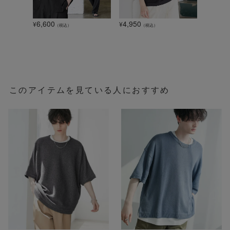
6,600
4,950
1,320
¥
¥
¥
（税込）
（税込）
このアイテムを見ている人におすすめ