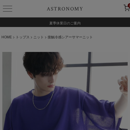
ASTRONOMY
夏季休業日のご案内
HOME
トップス
ニット
接触冷感シアーサマーニット