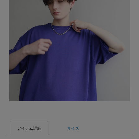
アイテム詳細
サイズ