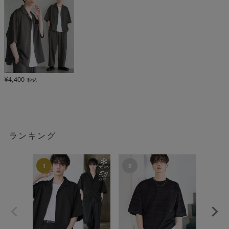
¥
4,400
税込
ランキング