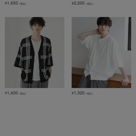
1,650
2,200
¥
¥
（税込）
（税込）
1,430
1,320
¥
¥
（税込）
（税込）