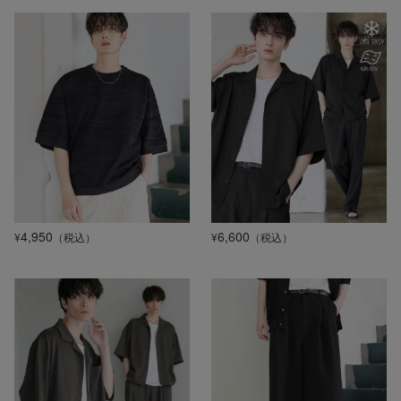
4,950
6,600
¥
（税込）
¥
（税込）