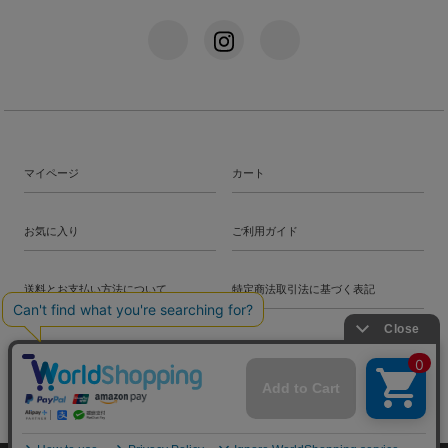
マイページ
カート
お気に入り
ご利用ガイド
送料とお支払い方法について
特定商法取引法に基づく表記
プライバシーポリシー
会社概要