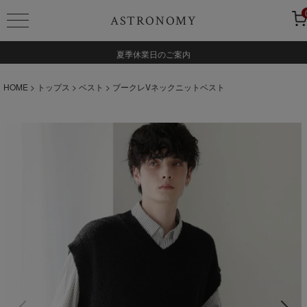
ASTRONOMY
夏季休業日のご案内
HOME
トップス
ベスト
ブークレVネックニットベスト