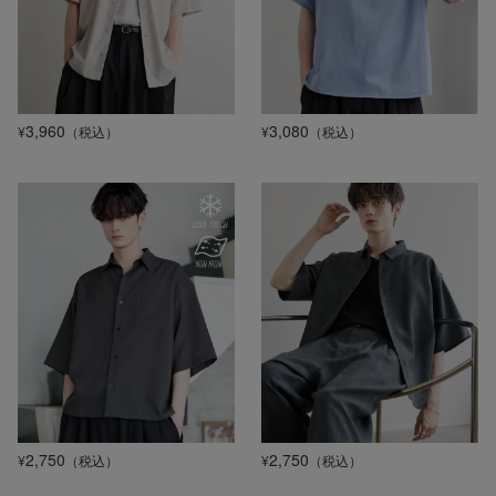
3,960
3,080
¥
（税込）
¥
（税込）
2,750
2,750
¥
（税込）
¥
（税込）