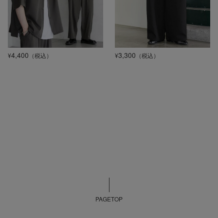
4,400
3,300
¥
（税込）
¥
（税込）
PAGETOP