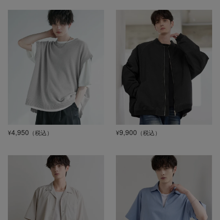
4,950
9,900
¥
（税込）
¥
（税込）