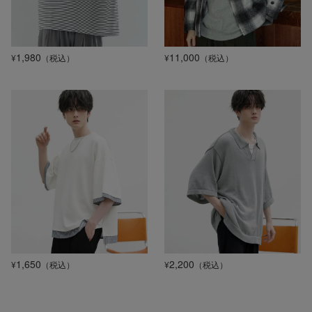
1,980
11,000
¥
（税込）
¥
（税込）
1,650
2,200
¥
（税込）
¥
（税込）