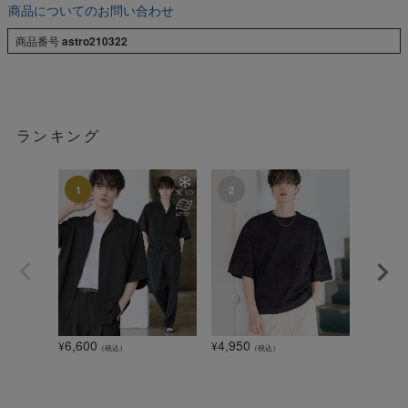
商品についてのお問い合わせ
商品番号
astro210322
ランキング
6,600
4,950
1,320
¥
¥
¥
（税込）
（税込）