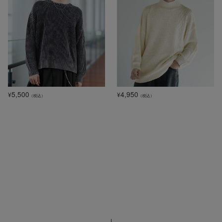
5,500
4,950
¥
¥
（税込）
（税込）