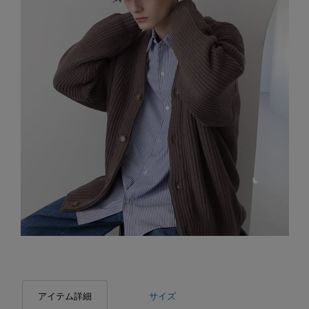
アイテム詳細
サイズ