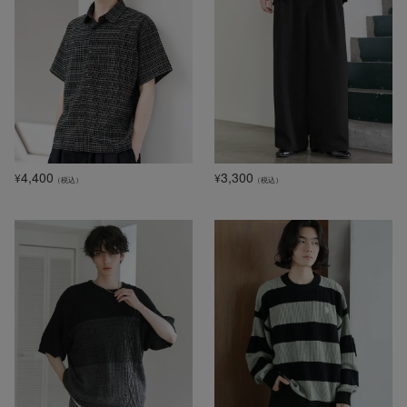
4,400
3,300
¥
¥
（税込）
（税込）