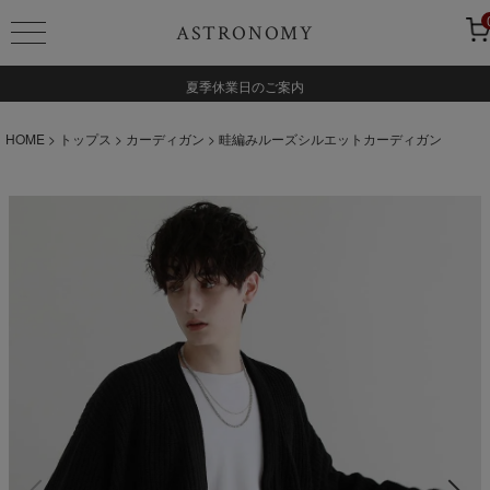
ASTRONOMY
夏季休業日のご案内
HOME
トップス
カーディガン
畦編みルーズシルエットカーディガン