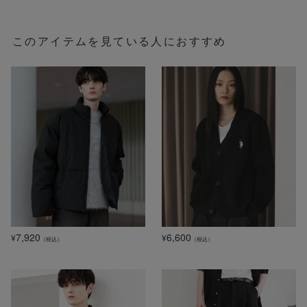
このアイテムを見ている人におすすめ
7,920
6,600
¥
¥
（税込）
（税込）