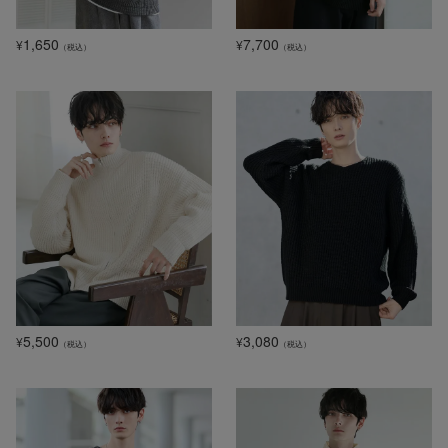
1,650
7,700
¥
¥
（税込）
（税込）
5,500
3,080
¥
¥
（税込）
（税込）