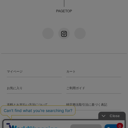
PAGETOP
マイページ
カート
お気に入り
ご利用ガイド
送料とお支払い方法について
特定商法取引法に基づく表記
プライバシーポリシー
会社概要