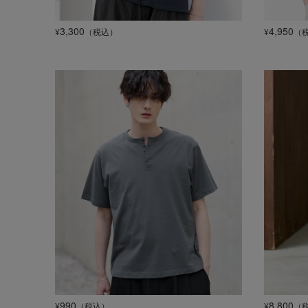
3,300
4,950
¥
（税込）
¥
（
990
8,800
¥
（税込）
¥
（