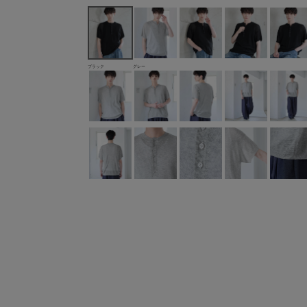
ブラック
グレー