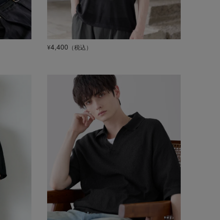
4,400
¥
（税込）