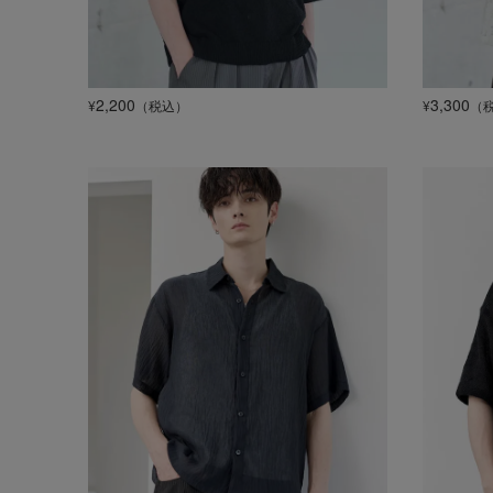
2,200
3,300
¥
（税込）
¥
（