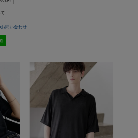
いて
のお問い合わせ