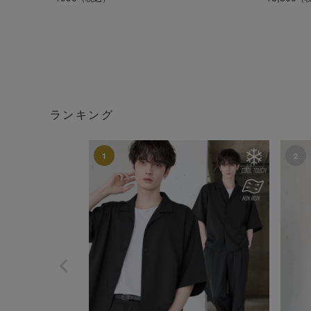
ランキング