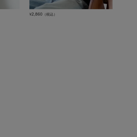
2,860
¥
（税込）