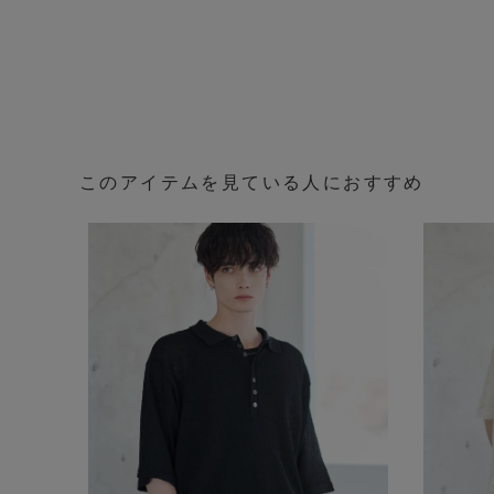
このアイテムを見ている人におすすめ