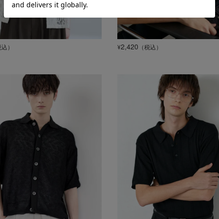
2,420
税込）
¥
（税込）