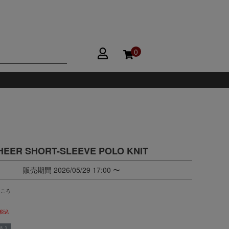
0
HEER SHORT-SLEEVE POLO KNIT
販売期間
2026/05/29 17:00
〜
ところ
税込
 ]