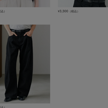
3,300
税込）
¥
（税込）
税込）