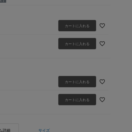
カートに入れる
カートに入れる
カートに入れる
カートに入れる
ム詳細
サイズ