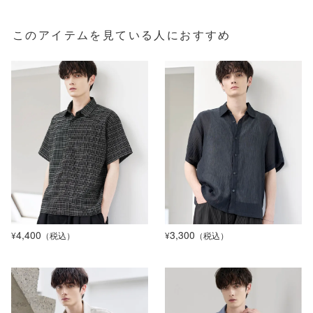
このアイテムを見ている人におすすめ
4,400
3,300
¥
（税込）
¥
（税込）