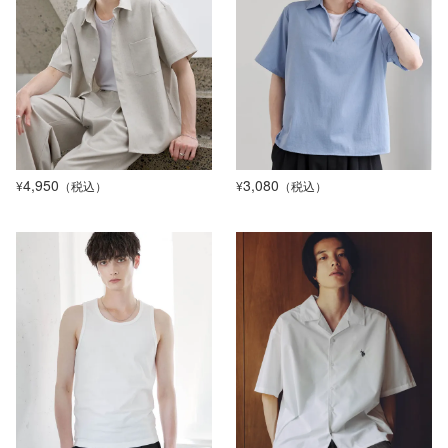
4,950
3,080
¥
（税込）
¥
（税込）