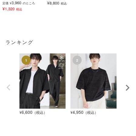
3,960
¥
8,800
定価
¥
のところ
税込
¥
1,320
税込
ランキング
6,600
4,950
1,320
¥
（税込）
¥
（税込）
¥