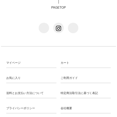
PAGETOP
マイページ
カート
お気に入り
ご利用ガイド
送料とお支払い方法について
特定商法取引法に基づく表記
プライバシーポリシー
会社概要