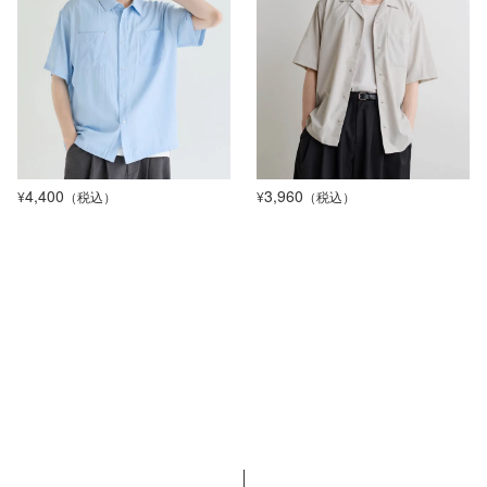
4,400
3,960
¥
（税込）
¥
（税込）