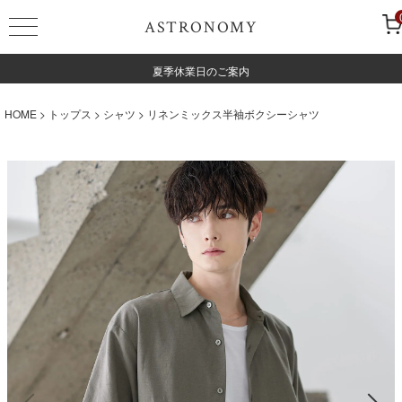
ASTRONOMY
夏季休業日のご案内
HOME
トップス
シャツ
リネンミックス半袖ボクシーシャツ