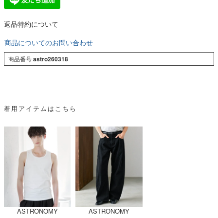
返品特約について
商品についてのお問い合わせ
商品番号
astro260318
着用アイテムはこちら
ASTRONOMY
ASTRONOMY