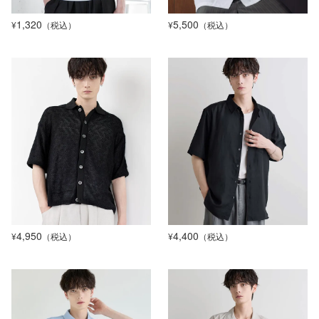
1,320
5,500
¥
（税込）
¥
（税込）
4,950
4,400
¥
（税込）
¥
（税込）