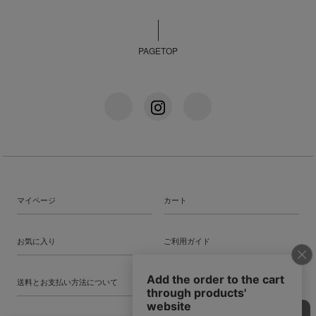
PAGETOP
マイページ
カート
お気に入り
ご利用ガイド
送料とお支払い方法について
特定商法取引法に基づく表記