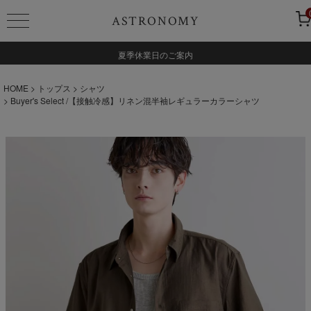
ASTRONOMY
夏季休業日のご案内
HOME
トップス
シャツ
Buyer's Select /【接触冷感】リネン混半袖レギュラーカラーシャツ