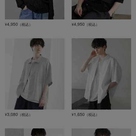
4,950
4,950
¥
（税込）
¥
（税込）
3,080
1,650
¥
（税込）
¥
（税込）