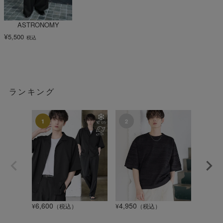
ASTRONOMY
¥
5,500
税込
ランキング
6,600
4,950
1,320
¥
（税込）
¥
（税込）
¥