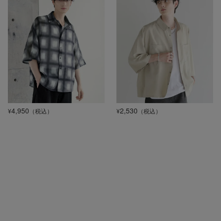
4,950
2,530
¥
（税込）
¥
（税込）