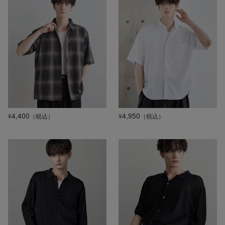
4,400
4,950
¥
（税込）
¥
（税込）