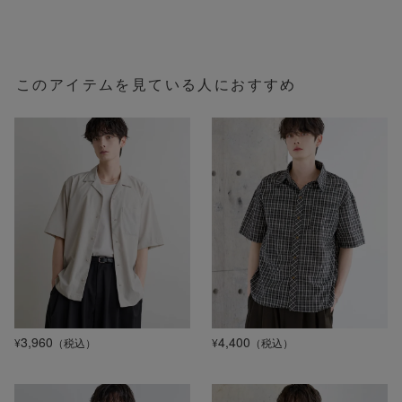
このアイテムを見ている人におすすめ
3,960
4,400
¥
（税込）
¥
（税込）