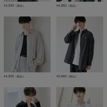
2,530
4,950
¥
（税込）
¥
（税込）
4,950
5,940
¥
（税込）
¥
（税込）