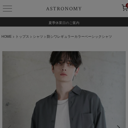
ASTRONOMY
夏季休業日のご案内
HOME
トップス
シャツ
防シワレギュラーカラーベーシックシャツ