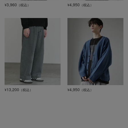
3,960
4,950
¥
（税込）
¥
（税込）
13,200
4,950
¥
（税込）
¥
（税込）