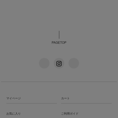
PAGETOP
マイページ
カート
お気に入り
ご利用ガイド