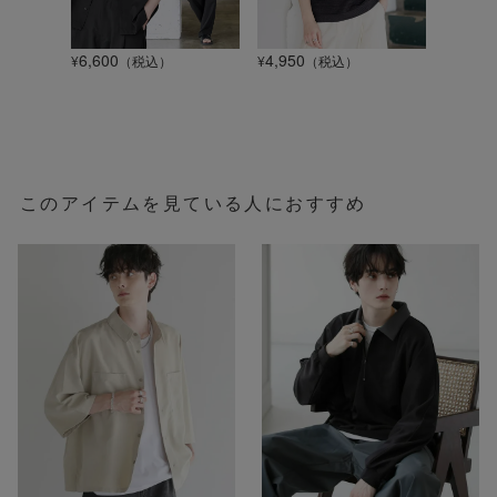
6,600
4,950
1,320
¥
（税込）
¥
（税込）
¥
このアイテムを見ている人におすすめ