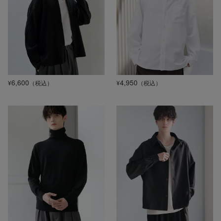
6,600
4,950
¥
（税込）
¥
（税込）