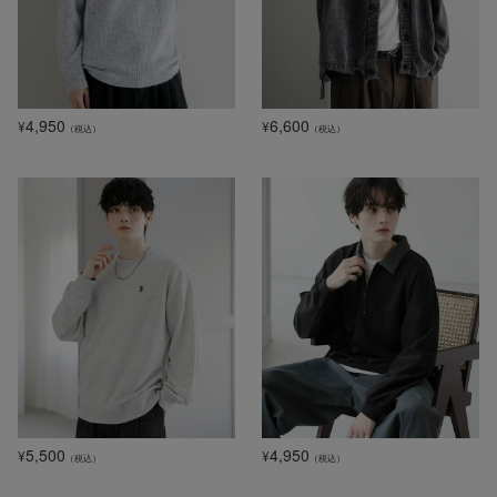
4,950
6,600
¥
¥
（税込）
（税込）
5,500
4,950
¥
¥
（税込）
（税込）