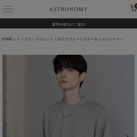
ASTRONOMY
夏季休業日のご案内
HOME
トップス
スウェット
ポリスウェードクルーネックトレーナー