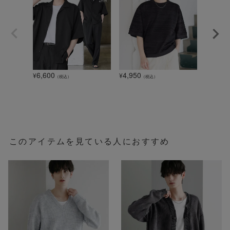
6,600
4,950
1,320
¥
¥
¥
（税込）
（税込）
このアイテムを見ている人におすすめ