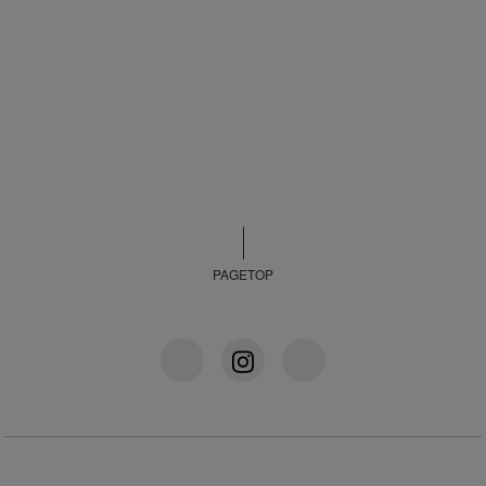
PAGETOP