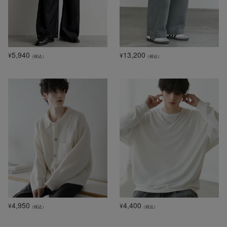
5,940
13,200
¥
¥
（税込）
（税込）
4,950
4,400
¥
¥
（税込）
（税込）