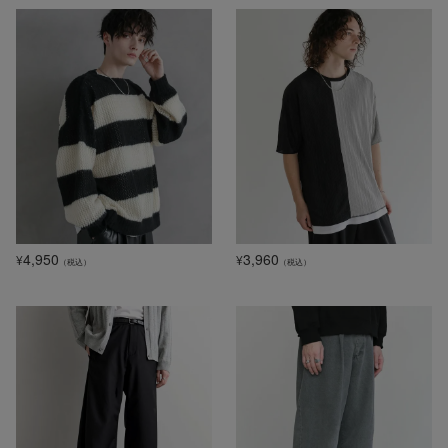
4,950
3,960
¥
¥
（税込）
（税込）