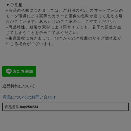
▼ご注意
※商品の色味につきましては、ご利用のPC、スマートフォンの
モニタ環境により実際のカラーと画像の色味が違って見える場
合がございます。あらかじめご了承の上、ご注文ください。
※商品特性、縫製や素材により同サイズでも、若干の誤差が生
じてしまうことを予めご了承ください。
※生産過程におきまして、1cmから2cm程度のサイズ個体差が
生じる場合がございます。
返品特約について
商品についてのお問い合わせ
商品番号
buy250234